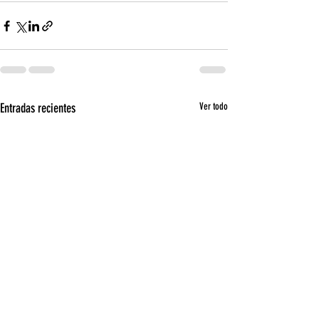
Entradas recientes
Ver todo