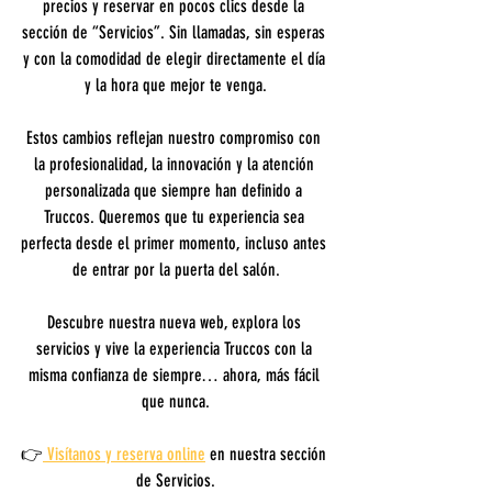
precios y reservar en pocos clics desde la 
sección de “Servicios”. Sin llamadas, sin esperas 
y con la comodidad de elegir directamente el día 
y la hora que mejor te venga.
Estos cambios reflejan nuestro compromiso con 
la profesionalidad, la innovación y la atención 
personalizada que siempre han definido a 
Truccos. Queremos que tu experiencia sea 
perfecta desde el primer momento, incluso antes 
de entrar por la puerta del salón.
Descubre nuestra nueva web, explora los 
servicios y vive la experiencia Truccos con la 
misma confianza de siempre… ahora, más fácil 
que nunca.
👉
Visítanos y reserva online
 en nuestra sección 
de Servicios.