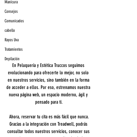
Manicura
Consejos
Comunicados
cabello
Rayos Uva
Tratamientos
Depilación
En Peluquería y Estética Truccos seguimos 
evolucionando para ofrecerte lo mejor, no solo 
en nuestros servicios, sino también en la forma 
de acceder a ellos. Por eso, estrenamos nuestra 
nueva página web, un espacio moderno, ágil y 
pensado para ti.
Ahora, reservar tu cita es más fácil que nunca.
Gracias a la integración con Treadwell, podrás 
consultar todos nuestros servicios, conocer sus 