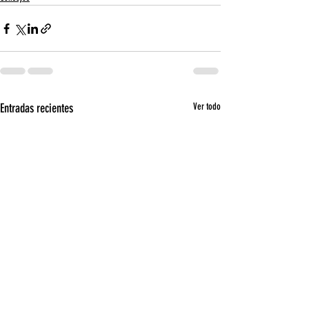
Entradas recientes
Ver todo