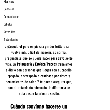
Manicura
Consejos
Comunicados
cabello
Rayos Uva
Tratamientos
Cuando el pelo empieza a perder brillo o se 
Depilación
vuelve más difícil de manejar, es normal 
preguntarse qué se puede hacer para devolverle 
vida. En 
Peluquería y Estética Truccos
 trabajamos 
a diario con personas que llegan con el cabello 
apagado, encrespado o castigado por tintes y 
herramientas de calor. Y te puedo asegurar que, 
con el tratamiento adecuado, la diferencia se 
nota desde la primera sesión.
Cuándo conviene hacerse un 