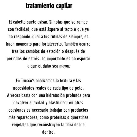
tratamiento capilar
El cabello suele avisar. Si notas que se rompe 
con facilidad, que está áspero al tacto o que ya 
no responde igual a tus rutinas de siempre, es 
buen momento para fortalecerlo. También ocurre 
tras los cambios de estación o después de 
periodos de estrés. Lo importante es no esperar 
a que el daño sea mayor.
En Trucco’s analizamos la textura y las 
necesidades reales de cada tipo de pelo. 
A veces basta con una hidratación profunda para 
devolver suavidad y elasticidad; en otras 
ocasiones es necesario trabajar con productos 
más reparadores, como proteínas o queratinas 
vegetales que reconstruyen la fibra desde 
dentro. 