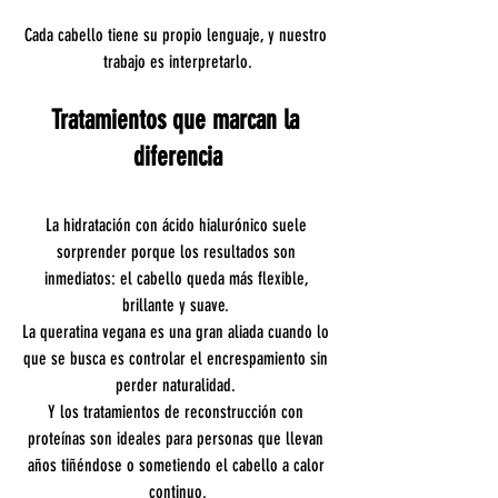
Cada cabello tiene su propio lenguaje, y nuestro 
trabajo es interpretarlo.
Tratamientos que marcan la 
diferencia
La hidratación con ácido hialurónico suele 
sorprender porque los resultados son 
inmediatos: el cabello queda más flexible, 
brillante y suave. 
La queratina vegana es una gran aliada cuando lo 
que se busca es controlar el encrespamiento sin 
perder naturalidad. 
Y los tratamientos de reconstrucción con 
proteínas son ideales para personas que llevan 
años tiñéndose o sometiendo el cabello a calor 
continuo.