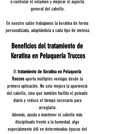
a controlar el volumen y mejorar el aspecto 
general del cabello.
En nuestro salón trabajamos la keratina de forma 
personalizada, adaptándola a cada tipo de melena.
Beneficios del tratamiento de 
Keratina en Peluquería Truccos
El 
tratamiento de Keratina en Peluquería 
Truccos
 aporta múltiples ventajas desde la 
primera aplicación. No solo mejora la apariencia 
del cabello, sino que también facilita el peinado 
diario y reduce el tiempo necesario para 
arreglarlo.
Además, ayuda a mantener el cabello más 
disciplinado frente a la humedad, algo 
especialmente útil en determinadas épocas del 