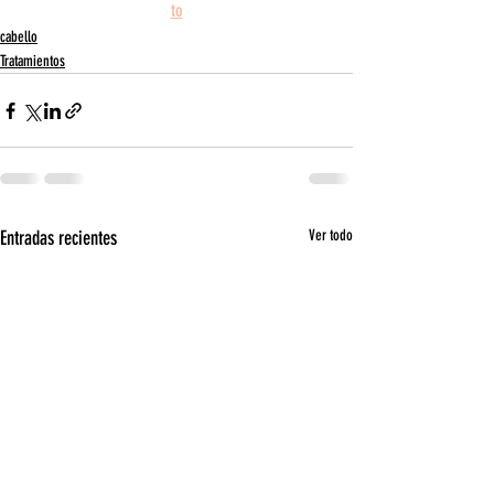
to
cabello
Tratamientos
Entradas recientes
Ver todo