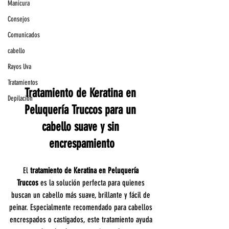
Manicura
Consejos
Comunicados
cabello
Rayos Uva
Tratamientos
Tratamiento de Keratina en 
Depilación
Peluquería Truccos para un 
cabello suave y sin 
encrespamiento
El 
tratamiento de Keratina en Peluquería 
Truccos
 es la solución perfecta para quienes 
buscan un cabello más suave, brillante y fácil de 
peinar. Especialmente recomendado para cabellos 
encrespados o castigados, este tratamiento ayuda 