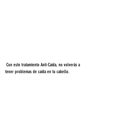
 Con este tratamiento Anti-Caida, no volverás a 
tener problemas de caída en tu cabello.