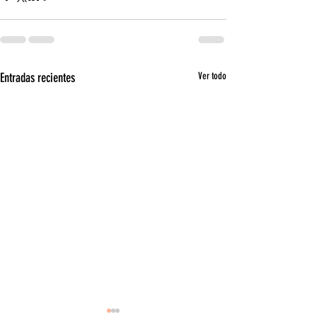
Entradas recientes
Ver todo