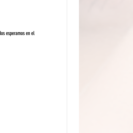
dos esperamos en el 