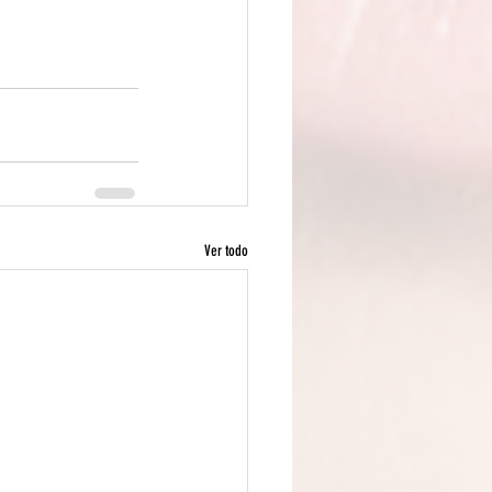
Ver todo