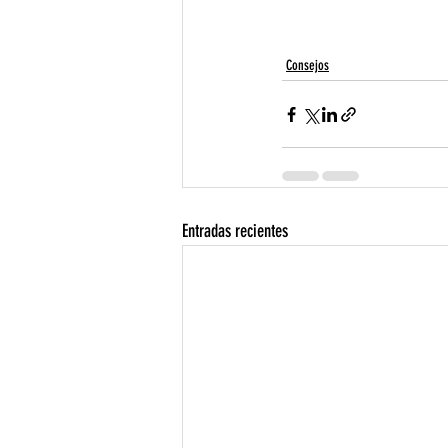
Consejos
Entradas recientes