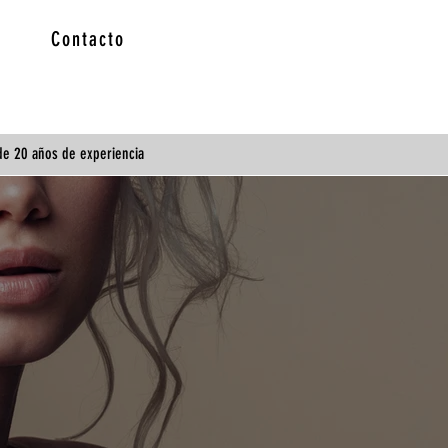
Contacto
 de 20 años de experiencia