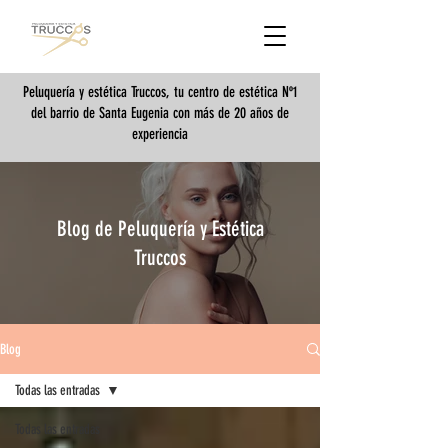
Peluquería y estética Truccos, tu centro de estética Nº1
del barrio de Santa Eugenia con más de 20 años de
experiencia
Blog de Peluquería y Estética
Truccos
Blog
Todas las entradas
Todas las entradas